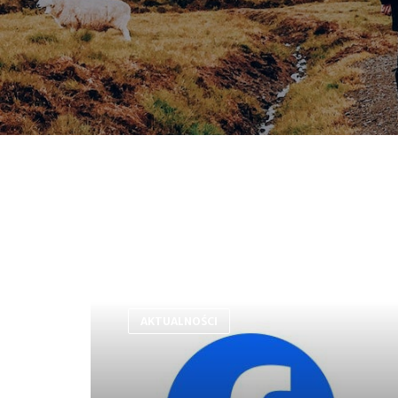
AKTUALNOŚCI