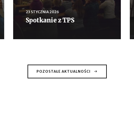
23 STYCZNIA 2026
Spotkanie z TPS
POZOSTAŁE AKTUALNOŚCI