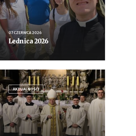
07 CZERWCA 2026
Lednica 2026
AKTUALNOŚCI