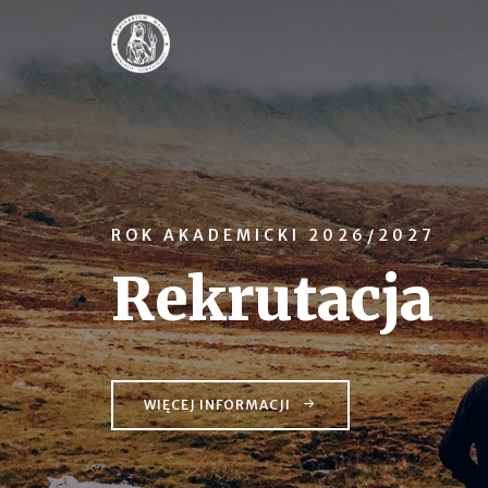
ROK AKADEMICKI 2026/2027
Rekrutacja
WIĘCEJ INFORMACJI