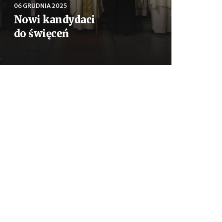
06 GRUDNIA 2025
Nowi kandydaci
do święceń