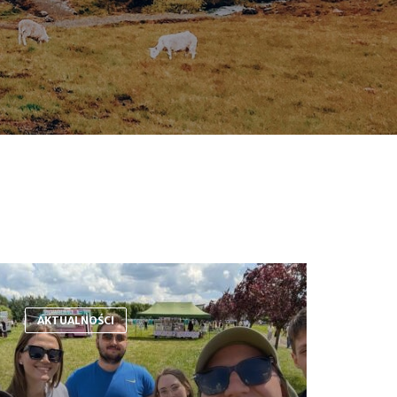
AKTUALNOŚCI