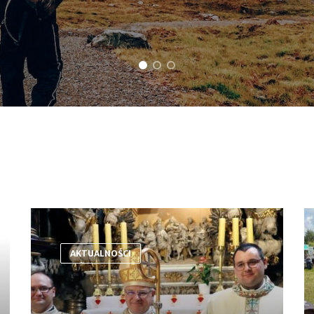
AKTUALNOŚCI