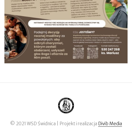
© 2021 WSD Świdnica | Projekt i realizacja
Divib Media