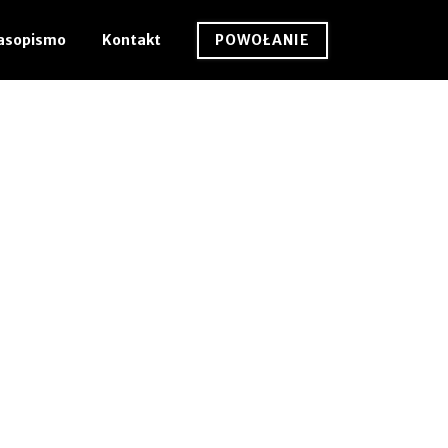
POWOŁANIE
asopismo
Kontakt