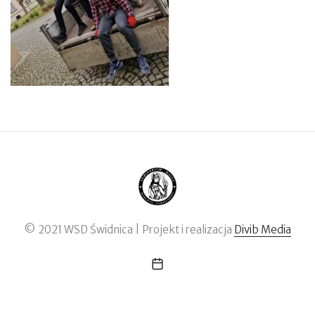
© 2021 WSD Świdnica | Projekt i realizacja
Divib Media