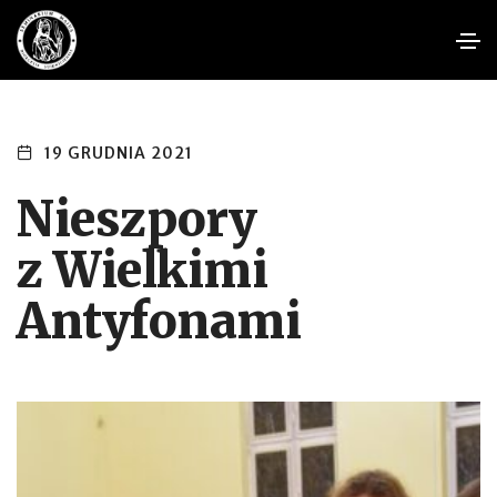
19 GRUDNIA 2021
Nieszpory
z Wielkimi
Antyfonami