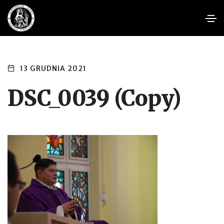
13 GRUDNIA 2021
DSC_0039 (Copy)