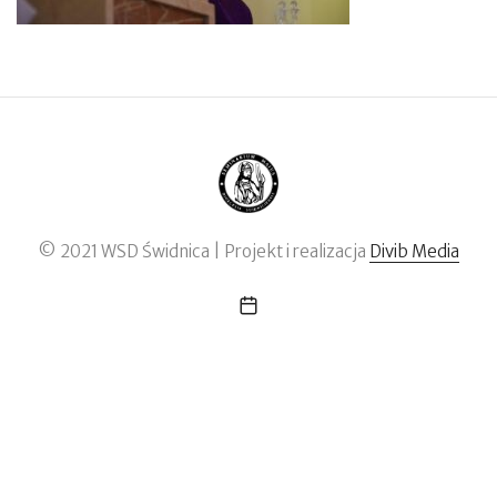
© 2021 WSD Świdnica | Projekt i realizacja
Divib Media