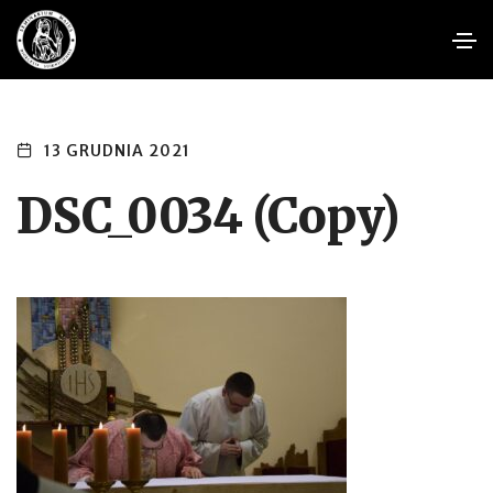
13 GRUDNIA 2021
DSC_0034 (Copy)