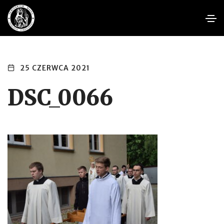
25 CZERWCA 2021
DSC_0066