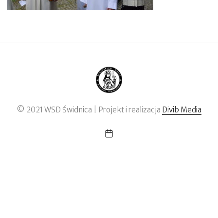
© 2021 WSD Świdnica | Projekt i realizacja
Divib Media