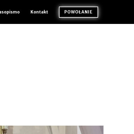
POWOŁANIE
asopismo
Kontakt