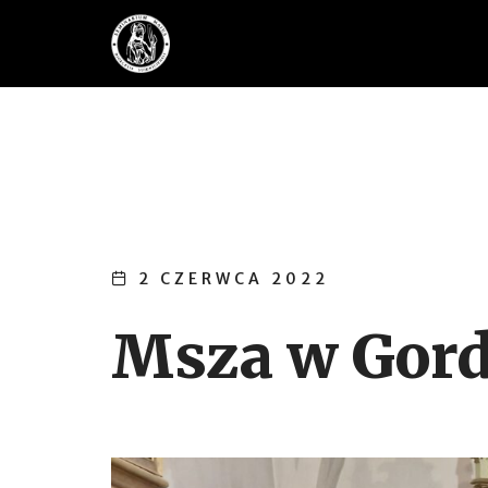
2 CZERWCA 2022
Msza w Gord